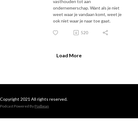
vasthouden tot aan
ondernemerschap. Want als je niet
weet waar je vandaan komt, weet je
ook niet waar je naar toe gaat.
520
Load More
Copyright 2021 All rights reserved.
Podcast Powered By
Podbean