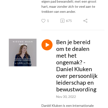
eigen pad bewandelt; met een groot
hart, maar zonder zich te veel aan te
trekken van een ander.
1
675
Ben je bereid
om te dealen
met het
ongemak? -
Daniel Kluken
over persoonlijk
leiderschap en
bewustwording
Nov 30, 2022
Daniël Kluken is een internationale