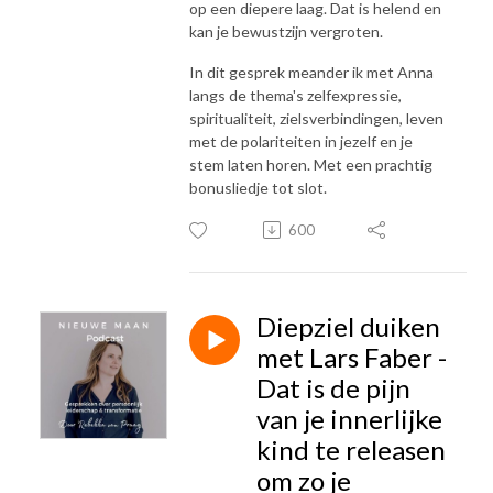
op een diepere laag. Dat is helend en
kan je bewustzijn vergroten.
In dit gesprek meander ik met Anna
langs de thema's zelfexpressie,
spiritualiteit, zielsverbindingen, leven
met de polariteiten in jezelf en je
stem laten horen. Met een prachtig
bonusliedje tot slot.
600
Diepziel duiken
met Lars Faber -
Dat is de pijn
van je innerlijke
kind te releasen
om zo je