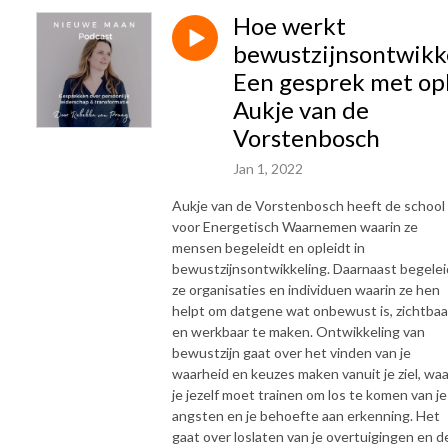
Hoe werkt
bewustzijnsontwikk
Een gesprek met op
Aukje van de
Vorstenbosch
Jan 1, 2022
Aukje van de Vorstenbosch heeft de school
voor Energetisch Waarnemen waarin ze
mensen begeleidt en opleidt in
bewustzijnsontwikkeling. Daarnaast begelei
ze organisaties en individuen waarin ze hen
helpt om datgene wat onbewust is, zichtbaa
en werkbaar te maken. Ontwikkeling van
bewustzijn gaat over het vinden van je
waarheid en keuzes maken vanuit je ziel, waa
je jezelf moet trainen om los te komen van je
angsten en je behoefte aan erkenning. Het
gaat over loslaten van je overtuigingen en d