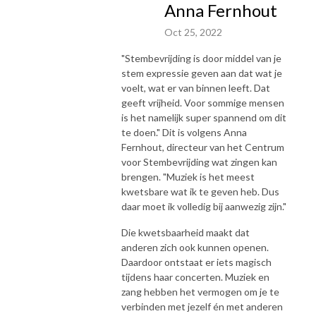
Anna Fernhout
Oct 25, 2022
"Stembevrijding is door middel van je
stem expressie geven aan dat wat je
voelt, wat er van binnen leeft. Dat
geeft vrijheid. Voor sommige mensen
is het namelijk super spannend om dit
te doen." Dit is volgens Anna
Fernhout, directeur van het Centrum
voor Stembevrijding wat zingen kan
brengen. "Muziek is het meest
kwetsbare wat ik te geven heb. Dus
daar moet ik volledig bij aanwezig zijn."
Die kwetsbaarheid maakt dat
anderen zich ook kunnen openen.
Daardoor ontstaat er iets magisch
tijdens haar concerten. Muziek en
zang hebben het vermogen om je te
verbinden met jezelf én met anderen