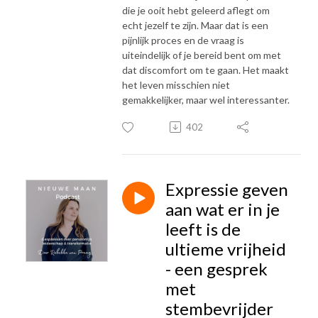
die je ooit hebt geleerd aflegt om
echt jezelf te zijn. Maar dat is een
pijnlijk proces en de vraag is
uiteindelijk of je bereid bent om met
dat discomfort om te gaan. Het maakt
het leven misschien niet
gemakkelijker, maar wel interessanter.
402
Expressie geven
aan wat er in je
leeft is de
ultieme vrijheid
- een gesprek
met
stembevrijder