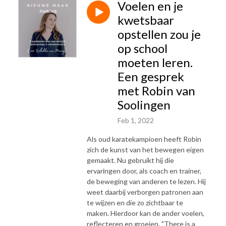
Voelen en je
kwetsbaar
opstellen zou je
op school
moeten leren.
Een gesprek
met Robin van
Soolingen
Feb 1, 2022
Als oud karatekampioen heeft Robin
zich de kunst van het bewegen eigen
gemaakt. Nu gebruikt hij die
ervaringen door, als coach en trainer,
de beweging van anderen te lezen. Hij
weet daarbij verborgen patronen aan
te wijzen en die zo zichtbaar te
maken. Hierdoor kan de ander voelen,
reflecteren en groeien. "There is a